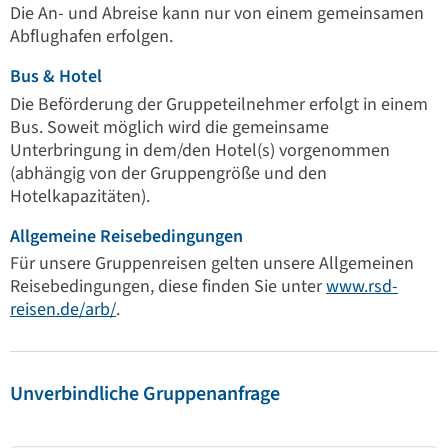
Die An- und Abreise kann nur von einem gemeinsamen
Abflughafen erfolgen.
Bus & Hotel
Die Beförderung der Gruppeteilnehmer erfolgt in einem
Bus. Soweit möglich wird die gemeinsame
Unterbringung in dem/den Hotel(s) vorgenommen
(abhängig von der Gruppengröße und den
Hotelkapazitäten).
Allgemeine Reisebedingungen
Für unsere Gruppenreisen gelten unsere Allgemeinen
Reisebedingungen, diese finden Sie unter
www.rsd-
reisen.de/arb/
.
Unverbindliche Gruppenanfrage