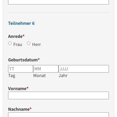
Teilnehmer 6
Anrede
*
Frau
Herr
Geburtsdatum
*
Tag
Monat
Jahr
Vorname
*
Nachname
*