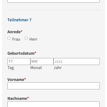
Teilnehmer 7
Anrede
*
Frau
Herr
Geburtsdatum
*
Tag
Monat
Jahr
Vorname
*
Nachname
*