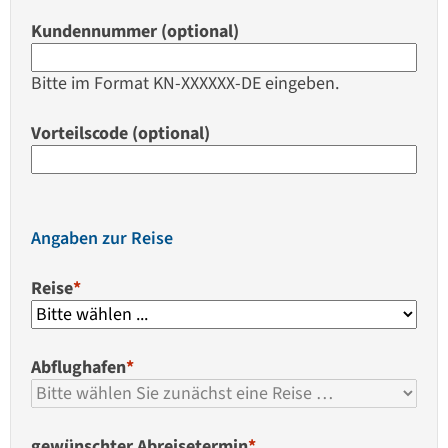
Kundennummer (optional)
Bitte im Format KN-XXXXXX-DE eingeben.
Vorteilscode (optional)
Angaben zur Reise
Reise
*
Abflughafen
*
gewünschter Abreisetermin
*