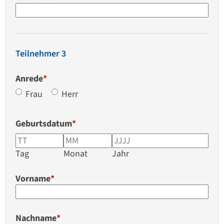
Teilnehmer 3
Anrede
*
Frau
Herr
Geburtsdatum
*
Tag
Monat
Jahr
Vorname
*
Nachname
*