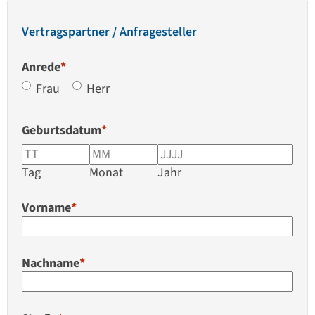
Vertragspartner / Anfragesteller
Anrede
*
Frau
Herr
Geburtsdatum
*
Tag
Monat
Jahr
Vorname
*
Nachname
*