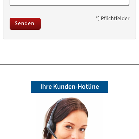
*) Pflichtfelder
Ihre Kunden-Hotline