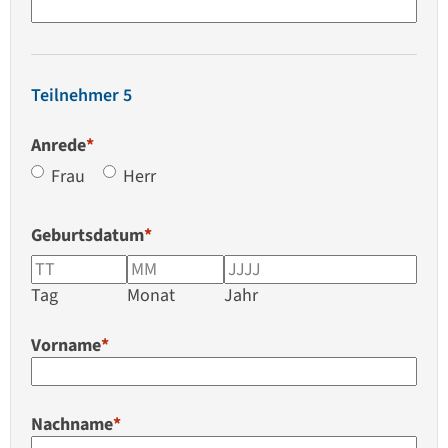
Teilnehmer 5
Anrede
*
Frau
Herr
Geburtsdatum
*
Tag
Monat
Jahr
Vorname
*
Nachname
*