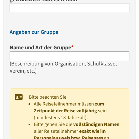
Angaben zur Gruppe
Name und Art der Gruppe
*
(Beschreibung von Organisation, Schulklasse,
Verein, etc.)
Bitte beachten Sie:
Alle Reiseteilnehmer müssen
zum
Zeitpunkt der Reise volljährig
sein
(mindestens 18 Jahre alt).
Bitte geben Sie die
vollständigen Namen
aller Reiseteilnehmer
exakt wie im
Personalausweis bzw. Reisepass
an.