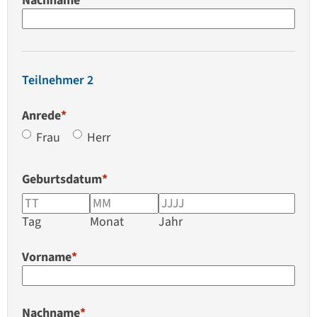
Nachname
*
Teilnehmer 2
Anrede
*
Frau
Herr
Geburtsdatum
*
Tag
Monat
Jahr
Vorname
*
Nachname
*