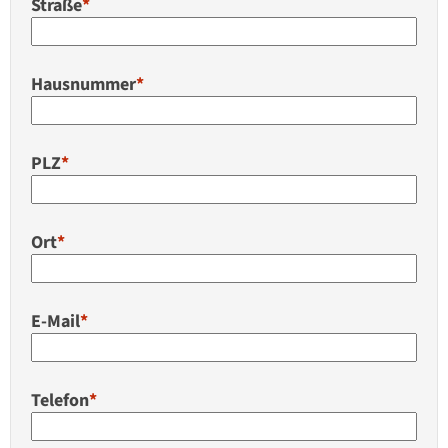
Straße
*
Hausnummer
*
PLZ
*
Ort
*
E-Mail
*
Telefon
*