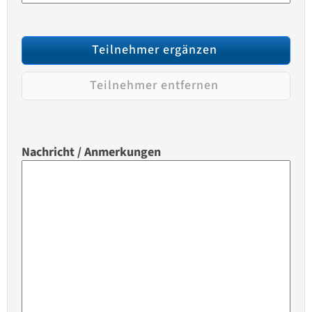
Teilnehmer ergänzen
Teilnehmer entfernen
Nachricht / Anmerkungen