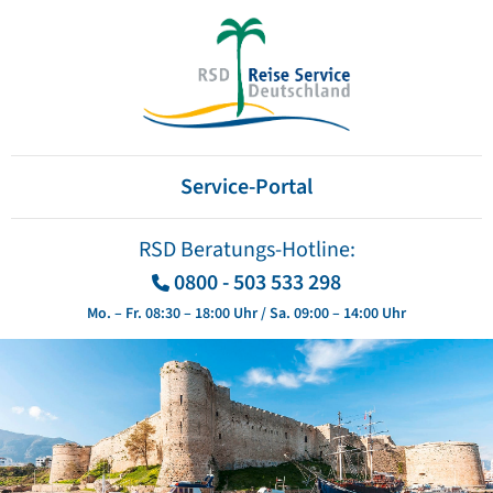
Service-Portal
RSD Beratungs-Hotline:
0800 - 503 533 298
Mo. – Fr. 08:30 – 18:00 Uhr / Sa. 09:00 – 14:00 Uhr