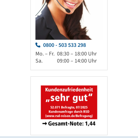
0800 - 503 533 298
Mo. – Fr.
08:30 – 18:00 Uhr
Sa.
09:00 – 14:00 Uhr