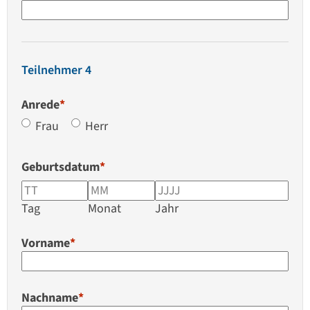
Teilnehmer 4
Anrede
*
Frau
Herr
Geburtsdatum
*
Tag
Monat
Jahr
Vorname
*
Nachname
*