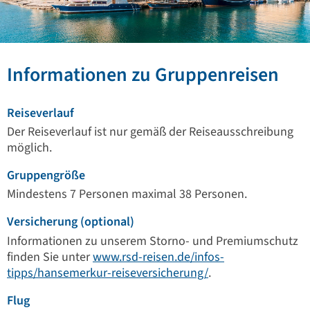
Informationen zu Gruppenreisen
Reiseverlauf
Der Reiseverlauf ist nur gemäß der Reiseausschreibung
möglich.
Gruppengröße
Mindestens 7 Personen maximal 38 Personen.
Versicherung (optional)
Informationen zu unserem Storno- und Premiumschutz
finden Sie unter
www.rsd-reisen.de/infos-
tipps/hansemerkur-reiseversicherung/
.
Flug