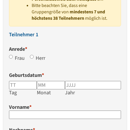
Bitte beachten Sie, dass eine
Gruppengröße von
mindestens 7 und
höchstens 38 Teilnehmern
möglich ist.
Teilnehmer 1
Anrede
*
Frau
Herr
Geburtsdatum
*
Tag
Monat
Jahr
Vorname
*